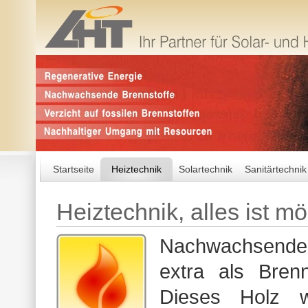
Startseite
Heiztechnik
Solartechnik
Sanitärtechnik
Heiztechnik, alles ist mö
Nachwachsende 
extra als Bren
Dieses Holz 